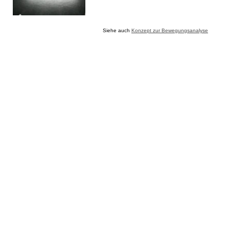
Siehe auch
Konzept zur Bewegungsanalyse